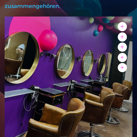
zusammengehören.