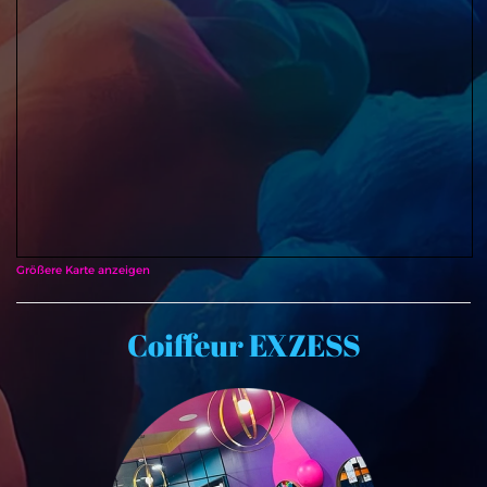
Größere Karte anzeigen
Coiffeur EXZESS