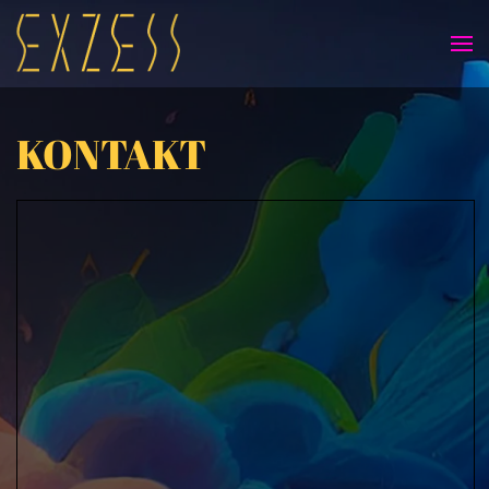
Skip to main content
KONTAKT